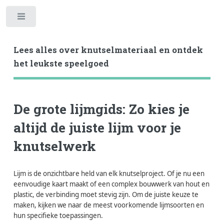
Toggle
Lees alles over knutselmateriaal en ontdek
het leukste speelgoed
De grote lijmgids: Zo kies je
altijd de juiste lijm voor je
knutselwerk
Lijm is de onzichtbare held van elk knutselproject. Of je nu een
eenvoudige kaart maakt of een complex bouwwerk van hout en
plastic, de verbinding moet stevig zijn. Om de juiste keuze te
maken, kijken we naar de meest voorkomende lijmsoorten en
hun specifieke toepassingen.