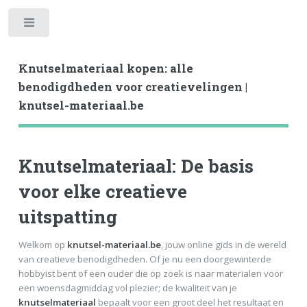
Toggle
Knutselmateriaal kopen: alle
benodigdheden voor creatievelingen |
knutsel-materiaal.be
Knutselmateriaal: De basis
voor elke creatieve
uitspatting
Welkom op
knutsel-materiaal.be
, jouw online gids in de wereld
van creatieve benodigdheden. Of je nu een doorgewinterde
hobbyist bent of een ouder die op zoek is naar materialen voor
een woensdagmiddag vol plezier; de kwaliteit van je
knutselmateriaal
bepaalt voor een groot deel het resultaat en