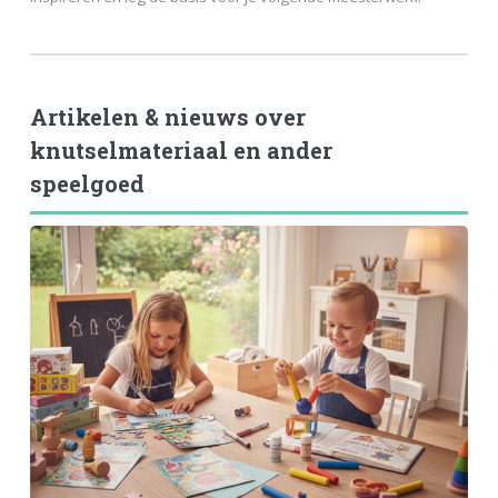
Artikelen & nieuws over
knutselmateriaal en ander
speelgoed